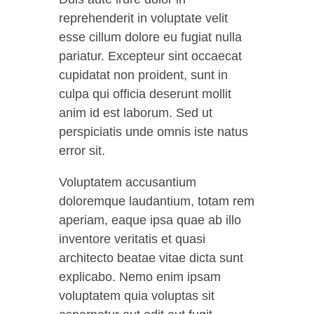
reprehenderit in voluptate velit
esse cillum dolore eu fugiat nulla
pariatur. Excepteur sint occaecat
cupidatat non proident, sunt in
culpa qui officia deserunt mollit
anim id est laborum. Sed ut
perspiciatis unde omnis iste natus
error sit.
Voluptatem accusantium
doloremque laudantium, totam rem
aperiam, eaque ipsa quae ab illo
inventore veritatis et quasi
architecto beatae vitae dicta sunt
explicabo. Nemo enim ipsam
voluptatem quia voluptas sit