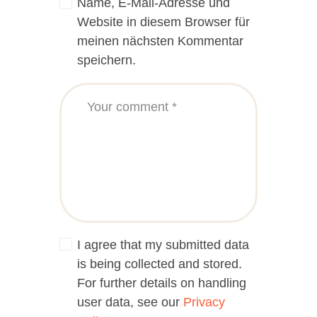
Name, E-Mail-Adresse und
Website in diesem Browser für
meinen nächsten Kommentar
speichern.
I agree that my submitted data
is being collected and stored.
For further details on handling
user data, see our
Privacy