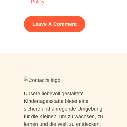
Policy
Unsere liebevoll gestaltete
Kindertagesstätte bietet eine
sichere und anregende Umgebung
für die Kleinen, um zu wachsen, zu
lernen und die Welt zu entdecken.