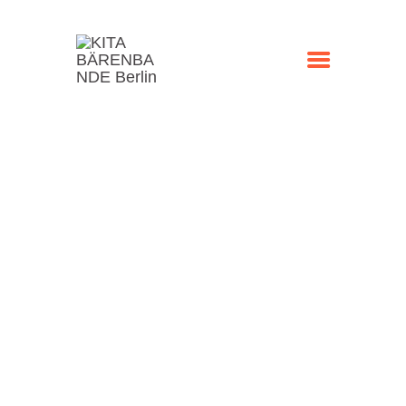
STARTSEITE
KONTAKT