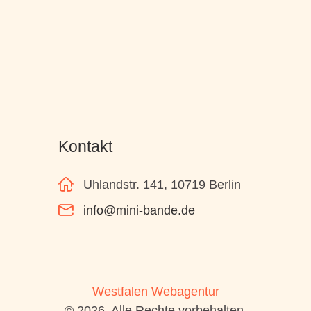
Kontakt
Uhlandstr. 141, 10719 Berlin
info@mini-bande.de
Westfalen Webagentur
© 2026. Alle Rechte vorbehalten.