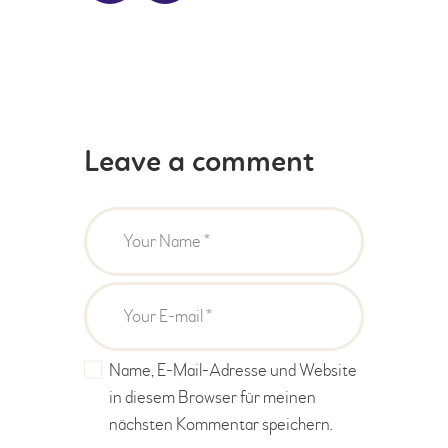
Leave a comment
Name, E-Mail-Adresse und Website
in diesem Browser für meinen
nächsten Kommentar speichern.