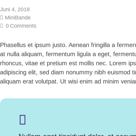
Juni 4, 2018
MiniBande
0
Comments
Phasellus et ipsum justo. Aenean fringilla a ferm
at nulla aliquam, fermentum ligula a eget, fermen
rhoncus, vitae et pretium est mollis nec. Lorem ip
adipiscing elit, sed diam nonummy nibh euismod ti
aliquam erat volutpat. Ut wisi enim ad minim venia