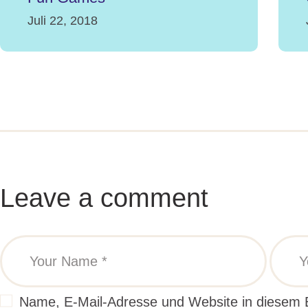
Juli 22, 2018
Leave a comment
Name, E-Mail-Adresse und Website in diesem 