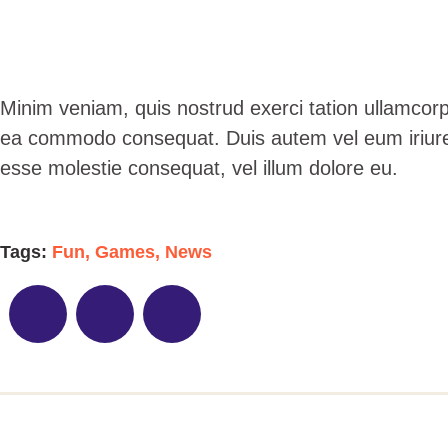
Minim veniam, quis nostrud exerci tation ullamcorper
ea commodo consequat. Duis autem vel eum iriure do
esse molestie consequat, vel illum dolore eu.
Tags:
Fun
,
Games
,
News