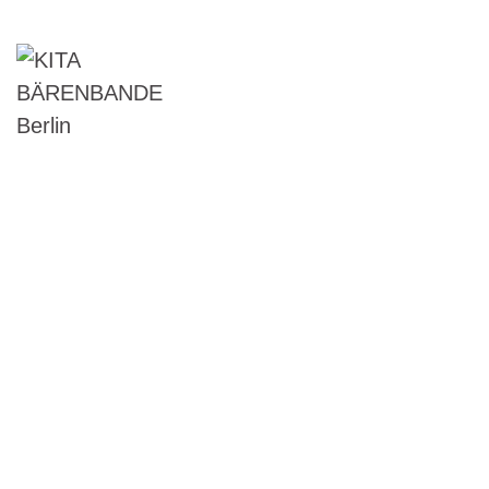
STARTSEITE
KONTAKT