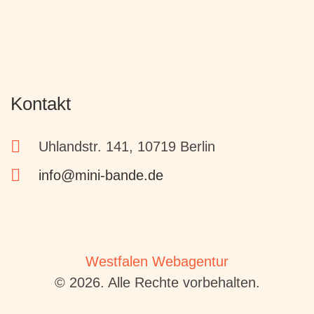
Kontakt
Uhlandstr. 141, 10719 Berlin
info@mini-bande.de
Westfalen Webagentur
© 2026. Alle Rechte vorbehalten.