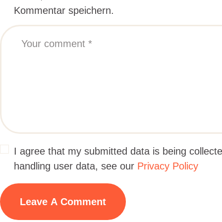
Kommentar speichern.
I agree that my submitted data is being collecte
handling user data, see our
Privacy Policy