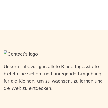
Unsere liebevoll gestaltete Kindertagesstätte
bietet eine sichere und anregende Umgebung
für die Kleinen, um zu wachsen, zu lernen und
die Welt zu entdecken.