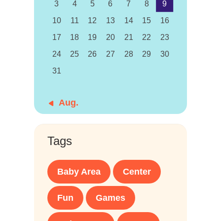
3
4
5
6
7
8
9
10
11
12
13
14
15
16
17
18
19
20
21
22
23
24
25
26
27
28
29
30
31
« Aug.
Tags
Baby Area
Center
Fun
Games