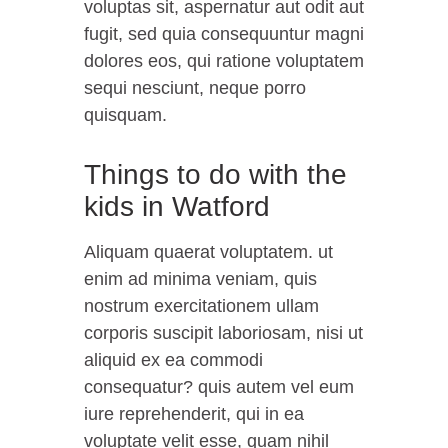
voluptas sit, aspernatur aut odit aut
fugit, sed quia consequuntur magni
dolores eos, qui ratione voluptatem
sequi nesciunt, neque porro
quisquam.
Things to do with the
kids in Watford
Aliquam quaerat voluptatem. ut
enim ad minima veniam, quis
nostrum exercitationem ullam
corporis suscipit laboriosam, nisi ut
aliquid ex ea commodi
consequatur? quis autem vel eum
iure reprehenderit, qui in ea
voluptate velit esse, quam nihil