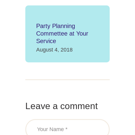
Party Planning
Commettee at Your
Service
August 4, 2018
Leave a comment