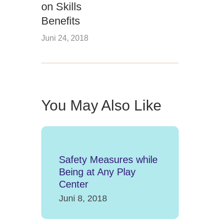
on Skills
Benefits
Juni 24, 2018
You May Also Like
Safety Measures while
Being at Any Play
Center
Juni 8, 2018