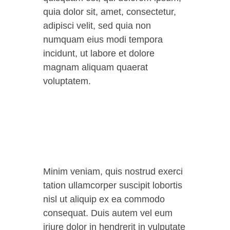
quia dolor sit, amet, consectetur,
adipisci velit, sed quia non
numquam eius modi tempora
incidunt, ut labore et dolore
magnam aliquam quaerat
voluptatem.
Minim veniam, quis nostrud exerci
tation ullamcorper suscipit lobortis
nisl ut aliquip ex ea commodo
consequat. Duis autem vel eum
iriure dolor in hendrerit in vulputate