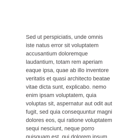
Sed ut perspiciatis, unde omnis
iste natus error sit voluptatem
accusantium doloremque
laudantium, totam rem aperiam
eaque ipsa, quae ab illo inventore
veritatis et quasi architecto beatae
vitae dicta sunt, explicabo. nemo
enim ipsam voluptatem, quia
voluptas sit, aspernatur aut odit aut
fugit, sed quia consequuntur magni
dolores eos, qui ratione voluptatem
sequi nesciunt, neque porro
quisquam est, qui dolorem ipsum,