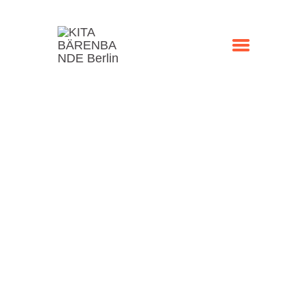
STARTSEITE
KONTAKT