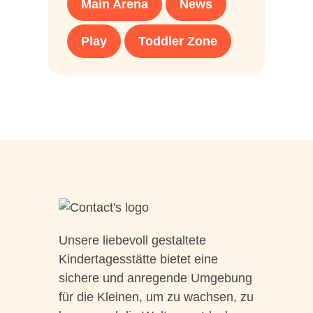
Main Arena
News
Play
Toddler Zone
Unsere liebevoll gestaltete
Kindertagesstätte bietet eine
sichere und anregende Umgebung
für die Kleinen, um zu wachsen, zu