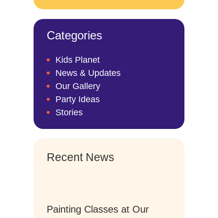
Categories
Kids Planet
News & Updates
Our Gallery
Party Ideas
Stories
Recent News
Painting Classes at Our