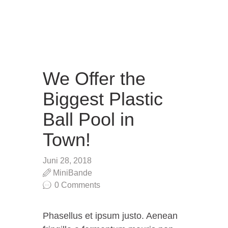
We Offer the
Biggest Plastic
Ball Pool in
Town!
Juni 28, 2018
MiniBande
0
Comments
Phasellus et ipsum justo. Aenean