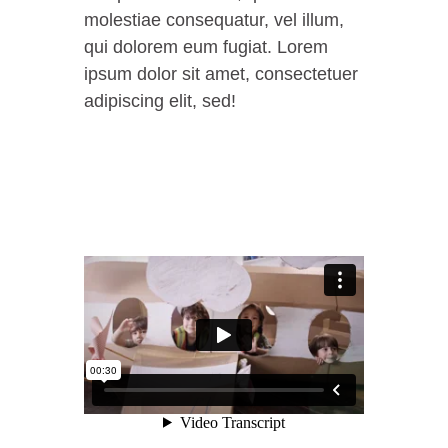
molestiae consequatur, vel illum,
qui dolorem eum fugiat. Lorem
ipsum dolor sit amet, consectetuer
adipiscing elit, sed!