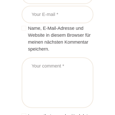
Name, E-Mail-Adresse und
Website in diesem Browser für
meinen nächsten Kommentar
speichern.