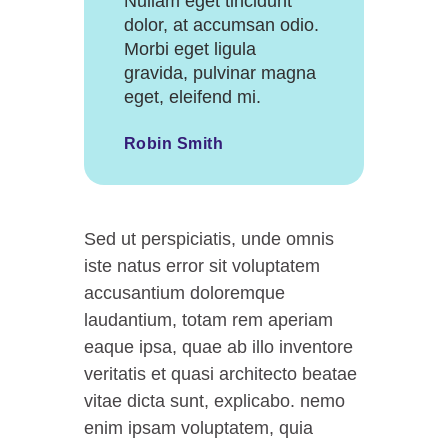
Nullam eget tincidunt
dolor, at accumsan odio.
Morbi eget ligula
gravida, pulvinar magna
eget, eleifend mi.
Robin Smith
Sed ut perspiciatis, unde omnis
iste natus error sit voluptatem
accusantium doloremque
laudantium, totam rem aperiam
eaque ipsa, quae ab illo inventore
veritatis et quasi architecto beatae
vitae dicta sunt, explicabo. nemo
enim ipsam voluptatem, quia