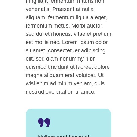
fringilla a fermentum mauris non
venenatis. Praesent at nulla
aliquam, fermentum ligula a eget,
fermentum metus. Morbi auctor
sed dui et rhoncus, vitae et pretium
est mollis nec. Lorem ipsum dolor
sit amet, consectetuer adipiscing
elit, sed diam nonummy nibh
euismod tincidunt ut laoreet dolore
magna aliquam erat volutpat. Ut
wisi enim ad minim veniam, quis
nostrud exercitation ullamco.