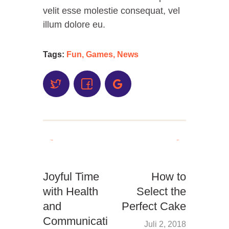
velit esse molestie consequat, vel
illum dolore eu.
Tags:
Fun
,
Games
,
News
Joyful Time
How to
with Health
Select the
and
Perfect Cake
Communicati
Juli 2, 2018